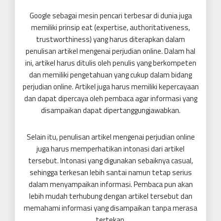
Google sebagai mesin pencari terbesar di dunia juga
memiliki prinsip eat (expertise, authoritativeness,
trustworthiness) yang harus diterapkan dalam
penulisan artikel mengenai perjudian online. Dalam hal
ini, artikel harus ditulis oleh penulis yang berkompeten
dan memiliki pengetahuan yang cukup dalam bidang
perjudian online. Artikel juga harus memiliki kepercayaan
dan dapat dipercaya oleh pembaca agar informasi yang
disampaikan dapat dipertanggungjawabkan.
Selain itu, penulisan artikel mengenai perjudian online
juga harus memperhatikan intonasi dari artikel
tersebut. Intonasi yang digunakan sebaiknya casual,
sehingga terkesan lebih santai namun tetap serius
dalam menyampaikan informasi. Pembaca pun akan
lebih mudah terhubung dengan artikel tersebut dan
memahami informasi yang disampaikan tanpa merasa
tertekan.