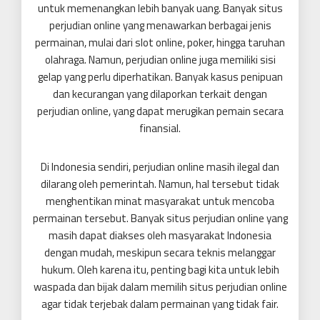
untuk memenangkan lebih banyak uang. Banyak situs
perjudian online yang menawarkan berbagai jenis
permainan, mulai dari slot online, poker, hingga taruhan
olahraga. Namun, perjudian online juga memiliki sisi
gelap yang perlu diperhatikan. Banyak kasus penipuan
dan kecurangan yang dilaporkan terkait dengan
perjudian online, yang dapat merugikan pemain secara
finansial.
Di Indonesia sendiri, perjudian online masih ilegal dan
dilarang oleh pemerintah. Namun, hal tersebut tidak
menghentikan minat masyarakat untuk mencoba
permainan tersebut. Banyak situs perjudian online yang
masih dapat diakses oleh masyarakat Indonesia
dengan mudah, meskipun secara teknis melanggar
hukum. Oleh karena itu, penting bagi kita untuk lebih
waspada dan bijak dalam memilih situs perjudian online
agar tidak terjebak dalam permainan yang tidak fair.