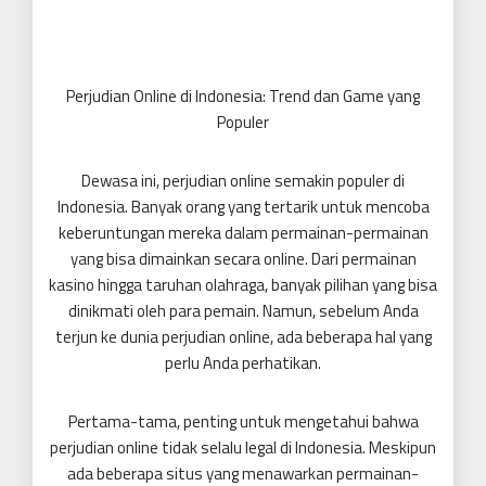
Perjudian Online di Indonesia: Trend dan Game yang
Populer
Dewasa ini, perjudian online semakin populer di
Indonesia. Banyak orang yang tertarik untuk mencoba
keberuntungan mereka dalam permainan-permainan
yang bisa dimainkan secara online. Dari permainan
kasino hingga taruhan olahraga, banyak pilihan yang bisa
dinikmati oleh para pemain. Namun, sebelum Anda
terjun ke dunia perjudian online, ada beberapa hal yang
perlu Anda perhatikan.
Pertama-tama, penting untuk mengetahui bahwa
perjudian online tidak selalu legal di Indonesia. Meskipun
ada beberapa situs yang menawarkan permainan-