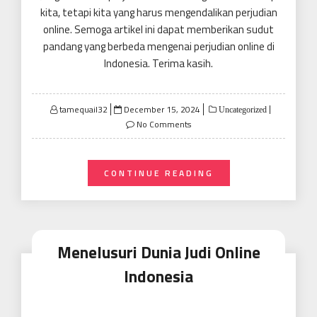
kita, tetapi kita yang harus mengendalikan perjudian
online. Semoga artikel ini dapat memberikan sudut
pandang yang berbeda mengenai perjudian online di
Indonesia. Terima kasih.
Posted
tamequail32
December 15, 2024
Uncategorized
on
No Comments
CONTINUE READING
Menelusuri Dunia Judi Online
Indonesia