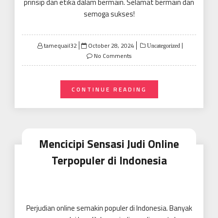
prinsip dan etika dalam bermain. Selamat bermain dan
semoga sukses!
Posted
tamequail32
October 28, 2024
Uncategorized
on
No Comments
CONTINUE READING
Mencicipi Sensasi Judi Online
Terpopuler di Indonesia
Perjudian online semakin populer di Indonesia. Banyak