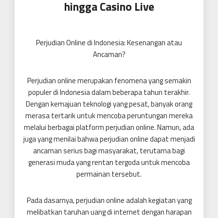
hingga Casino Live
Perjudian Online di Indonesia: Kesenangan atau
Ancaman?
Perjudian online merupakan fenomena yang semakin
populer di Indonesia dalam beberapa tahun terakhir.
Dengan kemajuan teknologi yang pesat, banyak orang
merasa tertarik untuk mencoba peruntungan mereka
melalui berbagai platform perjudian online. Namun, ada
juga yang menilai bahwa perjudian online dapat menjadi
ancaman serius bagi masyarakat, terutama bagi
generasi muda yang rentan tergoda untuk mencoba
permainan tersebut.
Pada dasarnya, perjudian online adalah kegiatan yang
melibatkan taruhan uang di internet dengan harapan