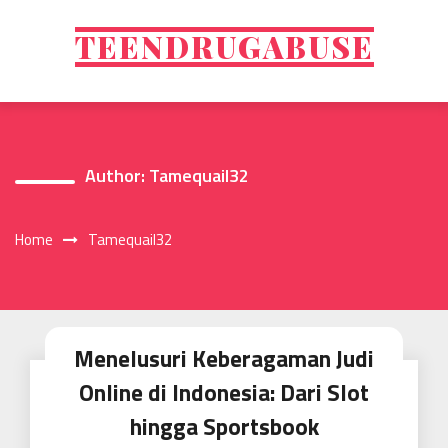
Skip
to
TEENDRUGABUSE
content
Author:
Tamequail32
Home
Tamequail32
Menelusuri Keberagaman Judi
Online di Indonesia: Dari Slot
hingga Sportsbook