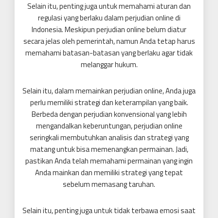
Selain itu, penting juga untuk memahami aturan dan
regulasi yang berlaku dalam perjudian online di
Indonesia. Meskipun perjudian online belum diatur
secara jelas oleh pemerintah, namun Anda tetap harus
memahami batasan-batasan yang berlaku agar tidak
melanggar hukum.
Selain itu, dalam memainkan perjudian online, Anda juga
perlu memiliki strategi dan keterampilan yang baik.
Berbeda dengan perjudian konvensional yang lebih
mengandalkan keberuntungan, perjudian online
seringkali membutuhkan analisis dan strategi yang
matang untuk bisa memenangkan permainan. Jadi,
pastikan Anda telah memahami permainan yang ingin
Anda mainkan dan memiliki strategi yang tepat
sebelum memasang taruhan.
Selain itu, penting juga untuk tidak terbawa emosi saat