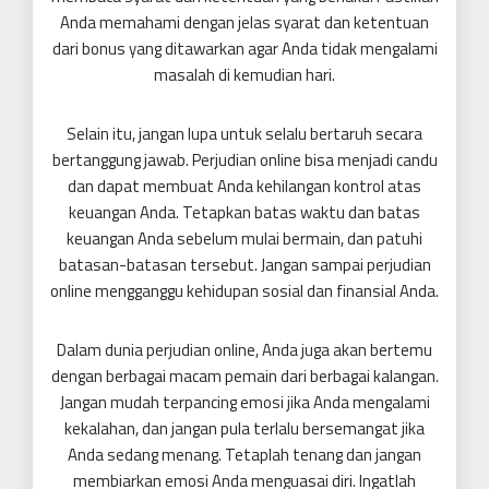
Anda memahami dengan jelas syarat dan ketentuan
dari bonus yang ditawarkan agar Anda tidak mengalami
masalah di kemudian hari.
Selain itu, jangan lupa untuk selalu bertaruh secara
bertanggung jawab. Perjudian online bisa menjadi candu
dan dapat membuat Anda kehilangan kontrol atas
keuangan Anda. Tetapkan batas waktu dan batas
keuangan Anda sebelum mulai bermain, dan patuhi
batasan-batasan tersebut. Jangan sampai perjudian
online mengganggu kehidupan sosial dan finansial Anda.
Dalam dunia perjudian online, Anda juga akan bertemu
dengan berbagai macam pemain dari berbagai kalangan.
Jangan mudah terpancing emosi jika Anda mengalami
kekalahan, dan jangan pula terlalu bersemangat jika
Anda sedang menang. Tetaplah tenang dan jangan
membiarkan emosi Anda menguasai diri. Ingatlah