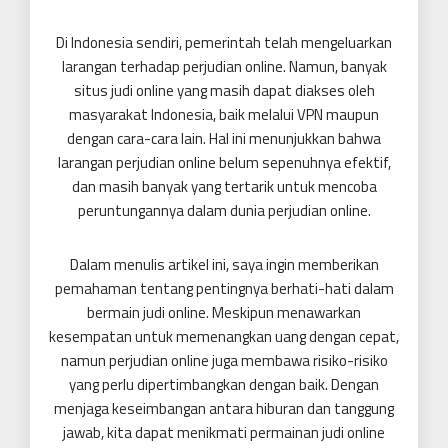
Di Indonesia sendiri, pemerintah telah mengeluarkan
larangan terhadap perjudian online. Namun, banyak
situs judi online yang masih dapat diakses oleh
masyarakat Indonesia, baik melalui VPN maupun
dengan cara-cara lain. Hal ini menunjukkan bahwa
larangan perjudian online belum sepenuhnya efektif,
dan masih banyak yang tertarik untuk mencoba
peruntungannya dalam dunia perjudian online.
Dalam menulis artikel ini, saya ingin memberikan
pemahaman tentang pentingnya berhati-hati dalam
bermain judi online. Meskipun menawarkan
kesempatan untuk memenangkan uang dengan cepat,
namun perjudian online juga membawa risiko-risiko
yang perlu dipertimbangkan dengan baik. Dengan
menjaga keseimbangan antara hiburan dan tanggung
jawab, kita dapat menikmati permainan judi online