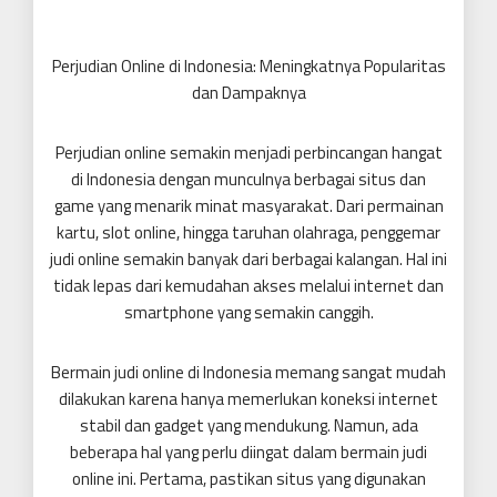
Perjudian Online di Indonesia: Meningkatnya Popularitas
dan Dampaknya
Perjudian online semakin menjadi perbincangan hangat
di Indonesia dengan munculnya berbagai situs dan
game yang menarik minat masyarakat. Dari permainan
kartu, slot online, hingga taruhan olahraga, penggemar
judi online semakin banyak dari berbagai kalangan. Hal ini
tidak lepas dari kemudahan akses melalui internet dan
smartphone yang semakin canggih.
Bermain judi online di Indonesia memang sangat mudah
dilakukan karena hanya memerlukan koneksi internet
stabil dan gadget yang mendukung. Namun, ada
beberapa hal yang perlu diingat dalam bermain judi
online ini. Pertama, pastikan situs yang digunakan