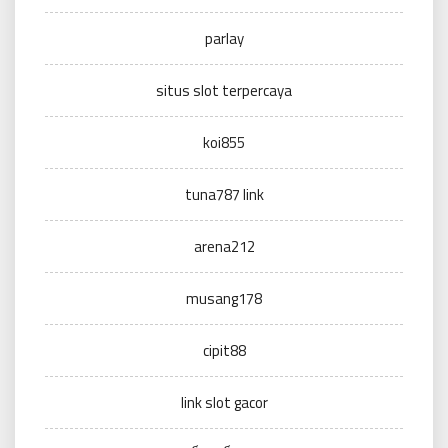
parlay
situs slot terpercaya
koi855
tuna787 link
arena212
musang178
cipit88
link slot gacor