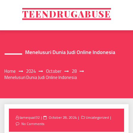
Skip
to
TEENDRUGABUSE
content
Menelusuri Dunia Judi Online Indonesia
Home
2024
October
28
Menelusuri Dunia Judi Online Indonesia
Posted
tamequail32
October 28, 2024
Uncategorized
on
No Comments