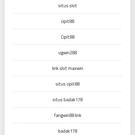
situs slot
cipit88
Cipit88
ugwin288
link slot maxwin
situs cipit88
situs badak178
fangwin88 link
badak178