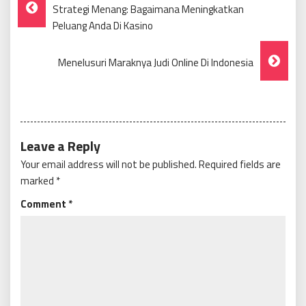
Post
Strategi Menang: Bagaimana Meningkatkan
Navigation
Peluang Anda Di Kasino
Menelusuri Maraknya Judi Online Di Indonesia
Leave a Reply
Your email address will not be published.
Required fields are
marked
*
Comment
*