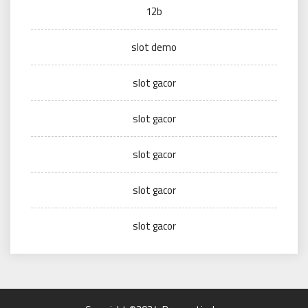
12b
slot demo
slot gacor
slot gacor
slot gacor
slot gacor
slot gacor