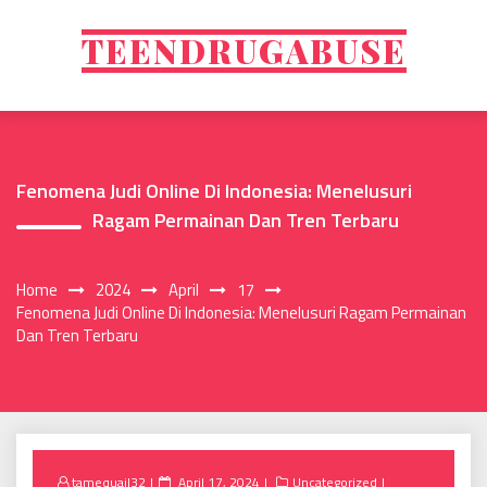
Skip
to
TEENDRUGABUSE
content
Fenomena Judi Online Di Indonesia: Menelusuri
Ragam Permainan Dan Tren Terbaru
Home
2024
April
17
Fenomena Judi Online Di Indonesia: Menelusuri Ragam Permainan
Dan Tren Terbaru
Posted
tamequail32
April 17, 2024
Uncategorized