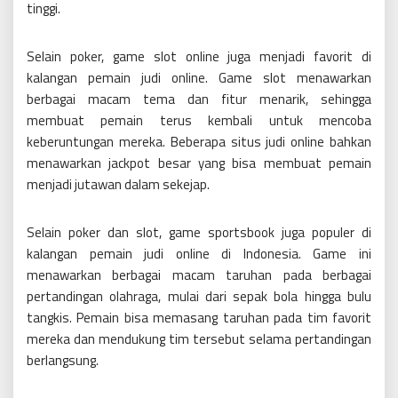
tinggi.
Selain poker, game slot online juga menjadi favorit di
kalangan pemain judi online. Game slot menawarkan
berbagai macam tema dan fitur menarik, sehingga
membuat pemain terus kembali untuk mencoba
keberuntungan mereka. Beberapa situs judi online bahkan
menawarkan jackpot besar yang bisa membuat pemain
menjadi jutawan dalam sekejap.
Selain poker dan slot, game sportsbook juga populer di
kalangan pemain judi online di Indonesia. Game ini
menawarkan berbagai macam taruhan pada berbagai
pertandingan olahraga, mulai dari sepak bola hingga bulu
tangkis. Pemain bisa memasang taruhan pada tim favorit
mereka dan mendukung tim tersebut selama pertandingan
berlangsung.