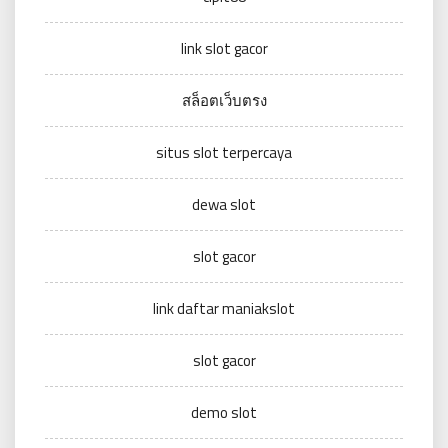
link slot gacor
สล็อตเว็บตรง
situs slot terpercaya
dewa slot
slot gacor
link daftar maniakslot
slot gacor
demo slot